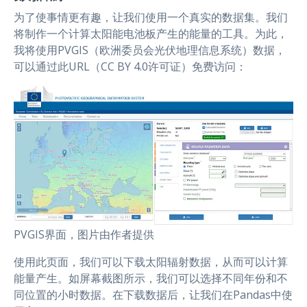
为了使事情更有趣，让我们使用一个真实的数据集。我们
将制作一个计算太阳能电池板产生的能量的工具。为此，
我将使用PVGIS（欧洲委员会光伏地理信息系统）数据，
可以通过此URL（CC BY 4.0许可证）免费访问：
PVGIS界面，图片由作者提供
使用此页面，我们可以下载太阳辐射数据，从而可以计算
能量产生。如屏幕截图所示，我们可以选择不同年份和不
同位置的小时数据。在下载数据后，让我们在Pandas中使