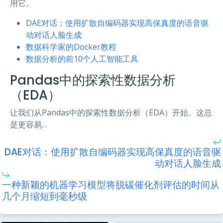
用它。
DAE对话：使用扩散自编码器实现高保真度的语音驱
动对话人脸生成
数据科学家的Docker教程
数据分析的前10个人工智能工具
Pandas中的探索性数据分析
（EDA）
让我们从Pandas中的探索性数据分析（EDA）开始。这总
是更容易…
DAE对话：使用扩散自编码器实现高保真度的语音驱
动对话人脸生成
一种新颖的机器学习模型将脱碳催化剂评估的时间从
几个月缩短到毫秒级