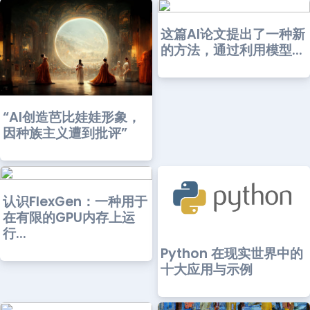
这篇AI论文提出了一种新
的方法，通过利用模型...
“AI创造芭比娃娃形象，
因种族主义遭到批评”
认识FlexGen：一种用于
在有限的GPU内存上运
行...
Python 在现实世界中的
十大应用与示例