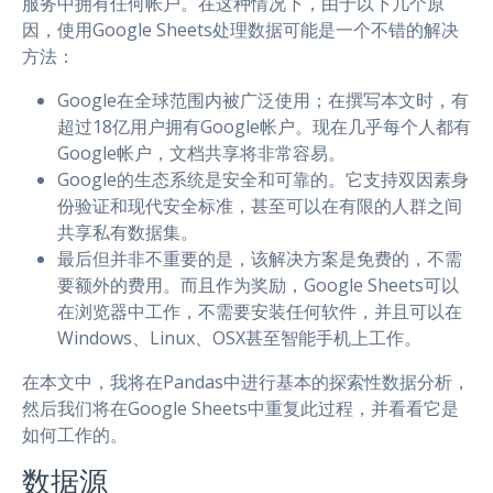
服务中拥有任何帐户。在这种情况下，由于以下几个原
因，使用Google Sheets处理数据可能是一个不错的解决
方法：
Google在全球范围内被广泛使用；在撰写本文时，有
超过18亿用户拥有Google帐户。现在几乎每个人都有
Google帐户，文档共享将非常容易。
Google的生态系统是安全和可靠的。它支持双因素身
份验证和现代安全标准，甚至可以在有限的人群之间
共享私有数据集。
最后但并非不重要的是，该解决方案是免费的，不需
要额外的费用。而且作为奖励，Google Sheets可以
在浏览器中工作，不需要安装任何软件，并且可以在
Windows、Linux、OSX甚至智能手机上工作。
在本文中，我将在Pandas中进行基本的探索性数据分析，
然后我们将在Google Sheets中重复此过程，并看看它是
如何工作的。
数据源