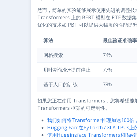
然而，简单的实验能够展示使用先进的调整技术的好
Transformers 上的 BERT 模型在 
优化的技术如 PBT 可以提供大幅度的性能提
算法
最佳验证准确率
网格搜索
74%
贝叶斯优化+提前停止
77%
基于人口的训练
78%
如果您正在使用 Transformers，您将
Transformers 框架的可定制性。
我们如何将Transformer推理加速100倍
Hugging Face在PyTorch / XLA TPU
使用Huggingface Transformers和