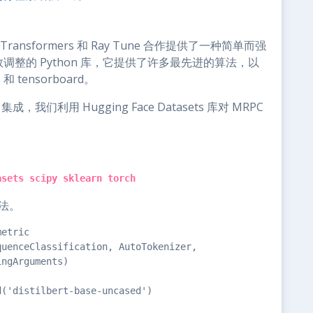
ace Transformers 和 Ray Tune 合作提供了一种简单而强
数调整的 Python 库，它提供了许多最先进的算法，以
和 tensorboard。
 集成，我们利用 Hugging Face Datasets 库对 MRPC
asets scipy sklearn torch
算法。
etric

uenceClassification, AutoTokenizer,

ngArguments)

('distilbert-base-uncased')
