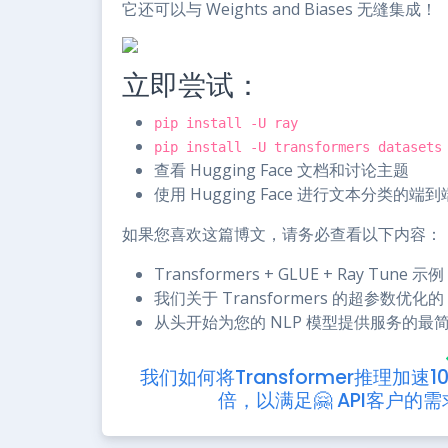
它还可以与 Weights and Biases 无缝集成！
立即尝试：
pip install -U ray
pip install -U transformers datasets
查看 Hugging Face 文档和讨论主题
使用 Hugging Face 进行文本分类的端
如果您喜欢这篇博文，请务必查看以下内容：
Transformers + GLUE + Ray Tune 示例
我们关于 Transformers 的超参数优化的 We
从头开始为您的 NLP 模型提供服务的最
我们如何将Transformer推理加速10
倍，以满足🤗 API客户的需