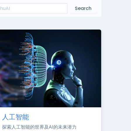
Search
人工智能
探索人工智能的世界及AI的未来潜力