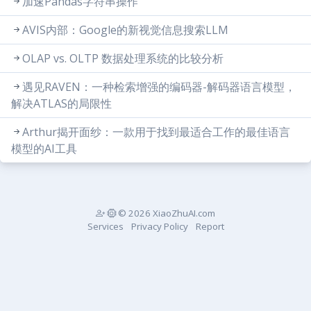
加速Pandas字符串操作
AVIS内部：Google的新视觉信息搜索LLM
OLAP vs. OLTP 数据处理系统的比较分析
遇见RAVEN：一种检索增强的编码器-解码器语言模型，
解决ATLAS的局限性
Arthur揭开面纱：一款用于找到最适合工作的最佳语言
模型的AI工具
© 2026 XiaoZhuAI.com
Services
Privacy Policy
Report