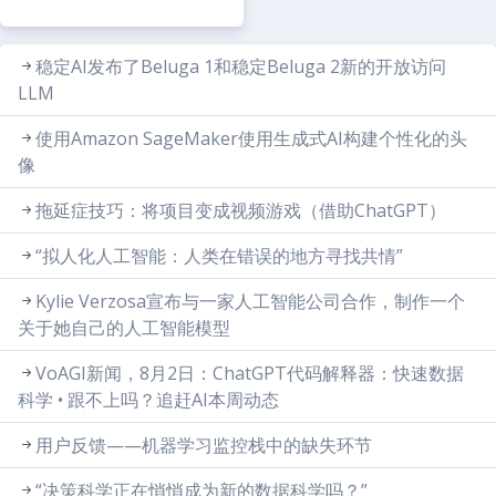
稳定AI发布了Beluga 1和稳定Beluga 2新的开放访问
LLM
使用Amazon SageMaker使用生成式AI构建个性化的头
像
拖延症技巧：将项目变成视频游戏（借助ChatGPT）
“拟人化人工智能：人类在错误的地方寻找共情”
Kylie Verzosa宣布与一家人工智能公司合作，制作一个
关于她自己的人工智能模型
VoAGI新闻，8月2日：ChatGPT代码解释器：快速数据
科学 • 跟不上吗？追赶AI本周动态
用户反馈——机器学习监控栈中的缺失环节
“决策科学正在悄悄成为新的数据科学吗？”