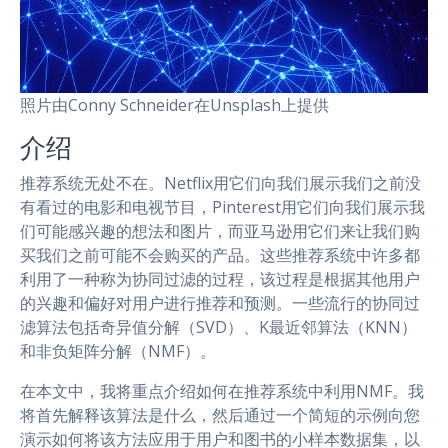
照片由Conny Schneider在Unsplash上提供
介绍
推荐系统无处不在。Netflix用它们向我们展示我们之前没
有看过的电影和电视节目，Pinterest用它们向我们展示我
们可能感兴趣的想法和图片，而亚马逊用它们来让我们购
买我们之前可能不会购买的产品。这些推荐系统中许多都
利用了一种称为协同过滤的过程，该过程是根据其他用户
的兴趣和偏好对用户进行推荐和预测。一些流行的协同过
滤算法包括奇异值分解（SVD）、K最近邻算法（KNN）
和非负矩阵分解（NMF）。
在本文中，我将重点介绍如何在推荐系统中利用NMF。我
将首先解释该算法是什么，然后通过一个简短的示例向您
演示如何将该方法应用于用户和图书的小样本数据集，以