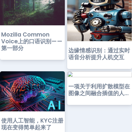
Mozilla Common
Voice上的口语识别——
第一部分
边缘情感识别：通过实时
语音分析提升人机交互
一项关于利用扩散模型在
图像之间融合插值的人...
使用人工智能，KYC注册
现在变得简单起来了