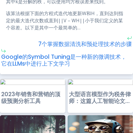
其中k是分解的秩，可以使用均方根误差来找到。
该算法根据下面的方程式迭代地更新W和H，直到达到指
定的最大迭代次数或直到||V – WH||小于我们定义的某
个容差。以下是其中一个最简单的…
7个掌握数据清洗和预处理技术的步骤
Google的Symbol Tuning是一种新的微调技术，
它在LLMs中进行上下文学习
2023年销售和营销的顶
大型语言模型作为税务律
级预测分析工具
师：这篇人工智能论文...