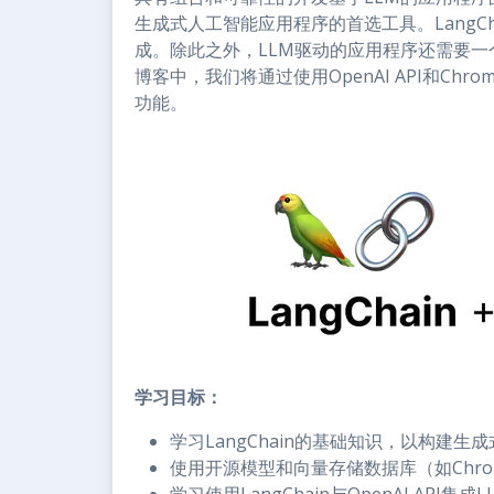
生成式人工智能应用程序的首选工具。LangC
成。除此之外，LLM驱动的应用程序还需要
博客中，我们将通过使用OpenAI API和Chr
功能。
学习目标：
学习LangChain的基础知识，以构建生
使用开源模型和向量存储数据库（如Chro