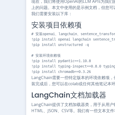
现在，我们将使用OpenAI的LLM APIs
上的问题。本文中使用的是示例文档，但您可
我们需要安装以下库：
安装项目依赖项
# 安装openai、langchain、sentence_trans
!pip install openai langchain sentence_tr
!pip install unstructured -q

# 安装环境依赖项

!pip install pydantic==1.10.8

!pip install typing-inspect==0.8.0 typing
!pip install chromadb==0.3.26
LangChain需要一些特定版本的环境依赖项，例如pyd
装完成后，您可以在colab或任何其他笔记本
LangChain文档加载器
LangChain提供了文档加载器类，用于从
HTML、JSON、CSV等。我们有一些文本文