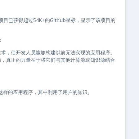
项目已获得超过54K+的Github星标，显示了该项目的
：
技术，使开发人员能够构建以前无法实现的应用程序。
的，真正的力量在于将它们与其他计算源或知识源结合
这样的应用程序，其中利用了用户的知识。