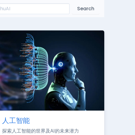
Search
人工智能
探索人工智能的世界及AI的未来潜力