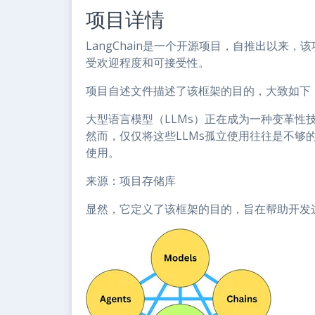
项目详情
LangChain是一个开源项目，自推出以来，该
受欢迎程度和可接受性。
项目自述文件描述了该框架的目的，大致如下
大型语言模型（LLMs）正在成为一种变革性
然而，仅仅将这些LLMs孤立使用往往是不够
使用。
来源：项目存储库
显然，它定义了该框架的目的，旨在帮助开发