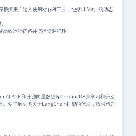
用程序根据用户输入使用对各种工具（包括LLMs）的动态
态
便高效运行链路并监控资源消耗
I APIs和开源向量数据库ChromaDB来学习和开发
要了解更多关于LangChain框架的信息，我强烈建