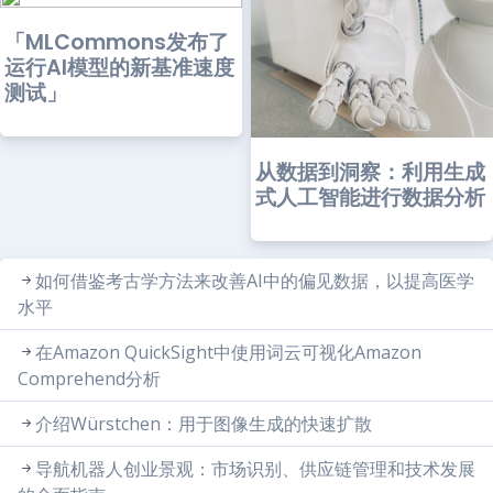
「MLCommons发布了
运行AI模型的新基准速度
测试」
从数据到洞察：利用生成
式人工智能进行数据分析
如何借鉴考古学方法来改善AI中的偏见数据，以提高医学
水平
在Amazon QuickSight中使用词云可视化Amazon
Comprehend分析
介绍Würstchen：用于图像生成的快速扩散
导航机器人创业景观：市场识别、供应链管理和技术发展