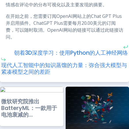
情感在评论中的分布可视化以及主要发现的摘要。
在开始之前，您需要订阅OpenAI网站上的Chat GPT Plus
并启用插件。ChatGPT Plus需要每月20.00美元的订阅
费，可以随时取消。OpenAI网站的链接可以通过此链接访
问。
朝着3D深度学习：使用Python的人工神经网络
现代人工智能中的知识蒸馏的力量：弥合强大模型与
紧凑模型之间的差距
微软研究院推出
BatteryML：一款用于
电池衰减的...