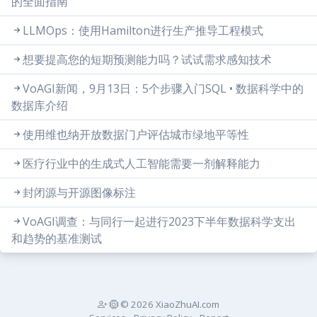
的全面指南
LLMOps：使用Hamilton进行生产推导工程模式
想要提高您的短期预测能力吗？试试需求感知技术
VoAGI新闻，9月13日：5个步骤入门SQL • 数据科学中的
数据库介绍
使用维也纳开放数据门户评估城市绿地平等性
医疗行业中的生成式人工智能需要一剂解释能力
封闭源与开源图像标注
VoAGI调查：与同行一起进行2023下半年数据科学支出
和趋势的基准测试
© 2026 XiaoZhuAI.com