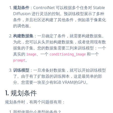
规划条件
：ControlNet 可以根据多个任务对 Stable
Diffusion 进行灵活的控制。预训练模型展示了多种
条件，并且社区还构建了其他条件，例如基于像素化
的调色板。
构建数据集
：一旦确定了条件，就需要构建数据集。
为此，您可以从头开始构建数据集，或者使用现有数
据集的子集。您的数据集需要三列来训练模型：一个
真实的
、一个
和一个
image
conditioning_image
。
prompt
训练模型
：一旦准备好数据集，就可以开始训练模型
了。由于有了扩散器的训练脚本，这是最简单的部
分。您需要一块至少有8GB VRAM的GPU。
1. 规划条件
规划条件时，有两个问题很有用：
我想使用什么类型的条件？