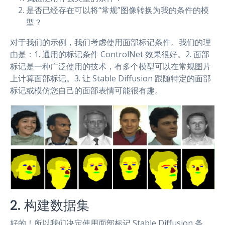
是否已经存在可以将“常规”图像转换为我的条件的模
型？
对于我们的示例，我们考虑使用面部标记条件。我们的理
由是：1. 通用的标记条件 ControlNet 效果很好。2. 面部
标记是一种广泛使用的技术，有多个模型可以在常规图片
上计算面部标记。3. 让 Stable Diffusion 跟随特定的面部
标记或模仿您自己的面部表情可能很有趣。
2. 构建数据集
好的！所以我们决定使用面部标记 Stable Diffusion 条