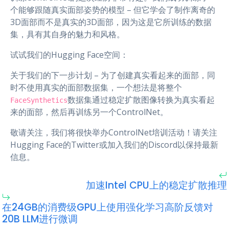
个能够跟随真实面部姿势的模型 – 但它学会了制作离奇的
3D面部而不是真实的3D面部，因为这是它所训练的数据
集，具有其自身的魅力和风格。
试试我们的Hugging Face空间：
关于我们的下一步计划 – 为了创建真实看起来的面部，同
时不使用真实的面部数据集，一个想法是将整个
数据集通过稳定扩散图像转换为真实看起
FaceSynthetics
来的面部，然后再训练另一个ControlNet。
敬请关注，我们将很快举办ControlNet培训活动！请关注
Hugging Face的Twitter或加入我们的Discord以保持最新
信息。
加速Intel CPU上的稳定扩散推理
在24GB的消费级GPU上使用强化学习高阶反馈对
20B LLM进行微调