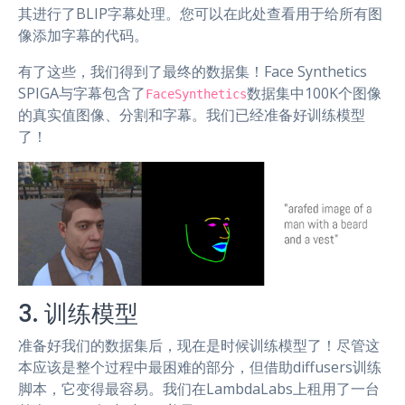
其进行了BLIP字幕处理。您可以在此处查看用于给所有图
像添加字幕的代码。
有了这些，我们得到了最终的数据集！Face Synthetics
SPIGA与字幕包含了
数据集中100K个图像
FaceSynthetics
的真实值图像、分割和字幕。我们已经准备好训练模型
了！
3. 训练模型
准备好我们的数据集后，现在是时候训练模型了！尽管这
本应该是整个过程中最困难的部分，但借助diffusers训练
脚本，它变得最容易。我们在LambdaLabs上租用了一台