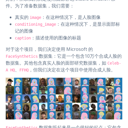
件。为了准备数据集，我们需要：
真实的
：在这种情况下，是人脸图像
image
：在这种情况下，是显示面部标
conditioning_image
记的图像
：描述使用的图像的标题
caption
对于这个项目，我们决定使用 Microsoft 的
数据集：它是一个包含10万个合成人脸的
FaceSynthetics
数据集。其他包含真实人脸的面部研究数据集，如
Celeb-
、
，但我们决定在这个项目中使用合成人脸。
A HQ
FFHQ
数据集听起来是一个很好的起点：它包含
FaceSynthetics