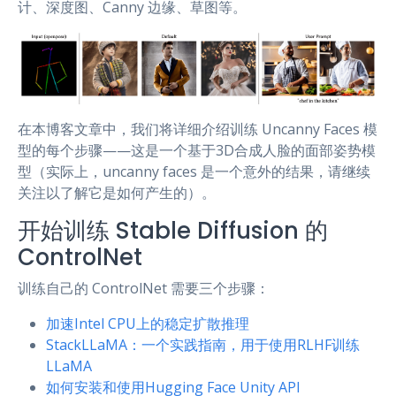
计、深度图、Canny 边缘、草图等。
在本博客文章中，我们将详细介绍训练 Uncanny Faces 模
型的每个步骤——这是一个基于3D合成人脸的面部姿势模
型（实际上，uncanny faces 是一个意外的结果，请继续
关注以了解它是如何产生的）。
开始训练 Stable Diffusion 的
ControlNet
训练自己的 ControlNet 需要三个步骤：
加速Intel CPU上的稳定扩散推理
StackLLaMA：一个实践指南，用于使用RLHF训练
LLaMA
如何安装和使用Hugging Face Unity API