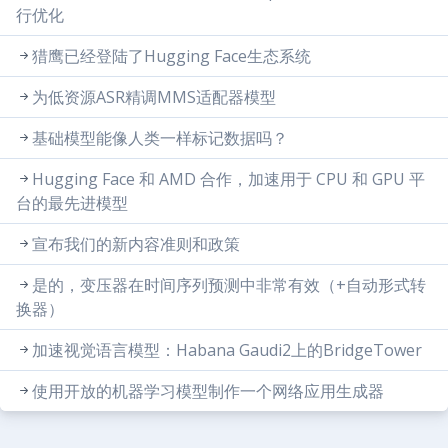
行优化
猎鹰已经登陆了Hugging Face生态系统
为低资源ASR精调MMS适配器模型
基础模型能像人类一样标记数据吗？
Hugging Face 和 AMD 合作，加速用于 CPU 和 GPU 平
台的最先进模型
宣布我们的新内容准则和政策
是的，变压器在时间序列预测中非常有效（+自动形式转
换器）
加速视觉语言模型：Habana Gaudi2上的BridgeTower
使用开放的机器学习模型制作一个网络应用生成器