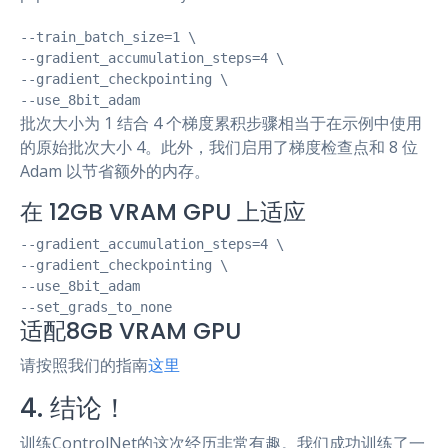
--train_batch_size=1 \

--gradient_accumulation_steps=4 \

--gradient_checkpointing \

--use_8bit_adam
批次大小为 1 结合 4 个梯度累积步骤相当于在示例中使用
的原始批次大小 4。此外，我们启用了梯度检查点和 8 位
Adam 以节省额外的内存。
在 12GB VRAM GPU 上适应
--gradient_accumulation_steps=4 \

--gradient_checkpointing \

--use_8bit_adam

--set_grads_to_none
适配8GB VRAM GPU
请按照我们的指南
这里
4. 结论！
训练ControlNet的这次经历非常有趣。我们成功训练了一